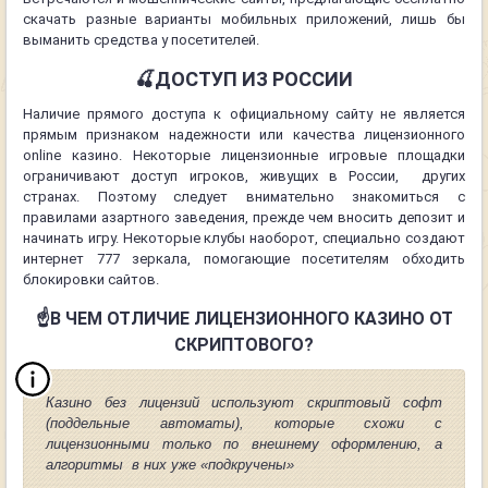
скачать разные варианты мобильных приложений, лишь бы
выманить средства у посетителей.
🍒ДОСТУП ИЗ РОССИИ
Наличие прямого доступа к официальному сайту не является
прямым признаком надежности или качества лицензионного
online казино. Некоторые лицензионные игровые площадки
ограничивают доступ игроков, живущих в России, других
странах. Поэтому следует внимательно знакомиться с
правилами азартного заведения, прежде чем вносить депозит и
начинать игру. Некоторые клубы наоборот, специально создают
интернет 777 зеркала, помогающие посетителям обходить
блокировки сайтов.
☝️В ЧЕМ ОТЛИЧИЕ ЛИЦЕНЗИОННОГО КАЗИНО ОТ
СКРИПТОВОГО?
Казино без лицензий используют скриптовый софт
(поддельные автоматы), которые схожи с
лицензионными только по внешнему оформлению, а
алгоритмы в них уже «подкручены»