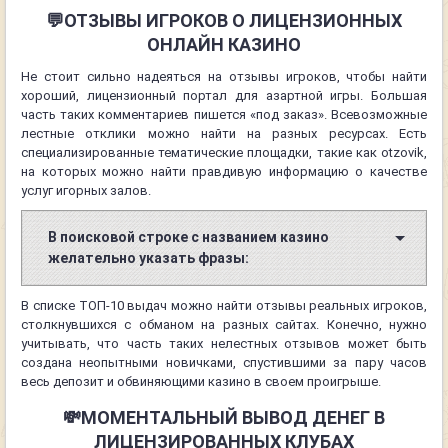
💬ОТЗЫВЫ ИГРОКОВ О ЛИЦЕНЗИОННЫХ
ОНЛАЙН КАЗИНО
Не стоит сильно надеяться на отзывы игроков, чтобы найти
хороший, лицензионный портал для азартной игры. Большая
часть таких комментариев пишется «под заказ». Всевозможные
лестные отклики можно найти на разных ресурсах. Есть
специализированные тематические площадки, такие как otzovik,
на которых можно найти правдивую информацию о качестве
услуг игорных залов.
В поисковой строке с названием казино
желательно указать фразы:
В списке ТОП-10 выдач можно найти отзывы реальных игроков,
столкнувшихся с обманом на разных сайтах. Конечно, нужно
учитывать, что часть таких нелестных отзывов может быть
создана неопытными новичками, спустившими за пару часов
весь депозит и обвиняющими казино в своем проигрыше.
💸МОМЕНТАЛЬНЫЙ ВЫВОД ДЕНЕГ В
ЛИЦЕНЗИРОВАННЫХ КЛУБАХ