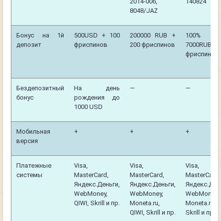
2014-006,
140824
8048/JAZ
Бонус на 1й
500USD + 100
200000 RUB +
100% 
депозит
фриспинов
200 фриспинов
7000RUB +
фриспинов
Бездепозитный
На день
—
—
бонус
рождения до
1000 USD
Мобильная
+
+
+
версия
Платежные
Visa,
Visa,
Visa,
системы
MasterCard,
MasterCard,
MasterCard,
Яндекс.Деньги,
Яндекс.Деньги,
Яндекс.Ден
WebMoney,
WebMoney,
WebMoney,
QIWI, Skrill и пр.
Moneta.ru,
Moneta.ru, 
QIWI, Skrill и пр.
Skrill и пр.