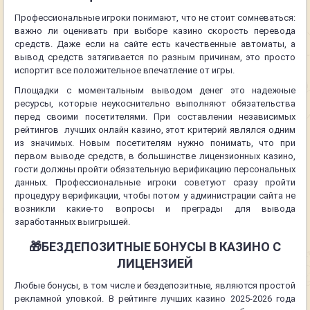
Профессиональные игроки понимают, что не стоит сомневаться:
важно ли оценивать при выборе казино скорость перевода
средств. Даже если на сайте есть качественные автоматы, а
вывод средств затягивается по разным причинам, это просто
испортит все положительное впечатление от игры.
Площадки с моментальным выводом денег это надежные
ресурсы, которые неукоснительно выполняют обязательства
перед своими посетителями. При составлении независимых
рейтингов лучших онлайн казино, этот критерий являлся одним
из значимых. Новым посетителям нужно понимать, что при
первом выводе средств, в большинстве лицензионных казино,
гости должны пройти обязательную верификацию персональных
данных. Профессиональные игроки советуют сразу пройти
процедуру верификации, чтобы потом у администрации сайта не
возникли какие-то вопросы и преграды для вывода
заработанных выигрышей.
🎁БЕЗДЕПОЗИТНЫЕ БОНУСЫ В КАЗИНО С
ЛИЦЕНЗИЕЙ
Любые бонусы, в том числе и бездепозитные, являются простой
рекламной уловкой. В рейтинге лучших казино 2025-2026 года