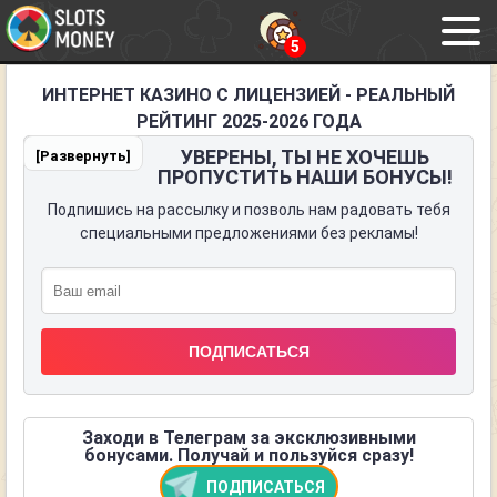
ИНТЕРНЕТ КАЗИНО С ЛИЦЕНЗИЕЙ - РЕАЛЬНЫЙ
РЕЙТИНГ 2025-2026 ГОДА
УВЕРЕНЫ, ТЫ НЕ ХОЧЕШЬ
[Развернуть]
ПРОПУСТИТЬ НАШИ БОНУСЫ!
Подпишись на рассылку и позволь нам радовать тебя
специальными предложениями без рекламы!
Заходи в Телеграм за эксклюзивными
бонусами. Получай и пользуйся сразу!
ПОДПИСАТЬСЯ