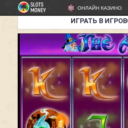
ОНЛАЙН КАЗИНО
ИГРАТЬ В ИГРО