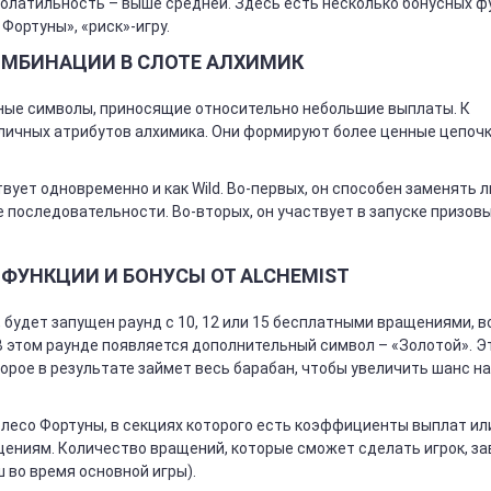
волатильность – выше средней. Здесь есть несколько бонусных ф
Фортуны», «риск»-игру.
МБИНАЦИИ В СЛОТЕ АЛХИМИК
чные символы, приносящие относительно небольшие выплаты. К
ичных атрибутов алхимика. Они формируют более ценные цепочк
ствует одновременно и как Wild. Во-первых, он способен заменять 
последовательности. Во-вторых, он участвует в запуске призов
ФУНКЦИИ И БОНУСЫ ОТ ALCHEMIST
, будет запущен раунд с 10, 12 или 15 бесплатными вращениями, в
 В этом раунде появляется дополнительный символ – «Золотой». Э
рое в результате займет весь барабан, чтобы увеличить шанс на
есо Фортуны, в секциях которого есть коэффициенты выплат или
ниям. Количество вращений, которые сможет сделать игрок, за
 во время основной игры).