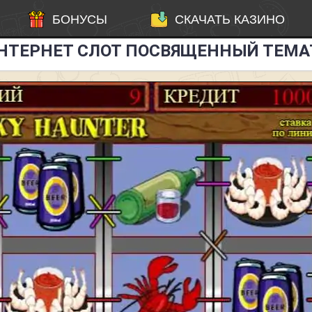
БОНУСЫ
СКАЧАТЬ КАЗИНО
ИНТЕРНЕТ СЛОТ ПОСВЯЩЕННЫЙ ТЕМА