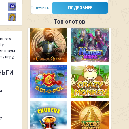
Получить
ПОДРОБНЕЕ
Топ слотов
ивного
ky
нил шарм
у игру,
НЬГИ
я
е
у.