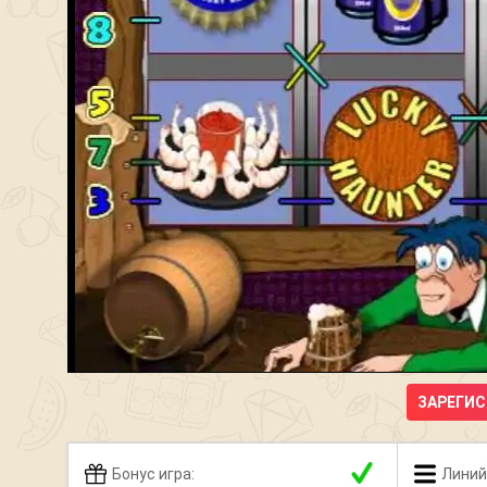
ЗАРЕГИС
Бонус игра:
Линий