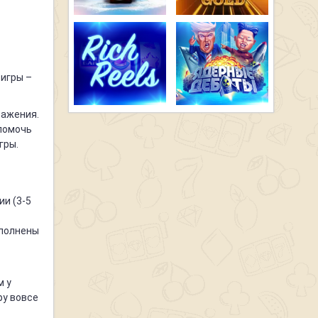
 игры –
ражения.
 помочь
гры.
и (3-5
ыполнены
м у
ру вовсе