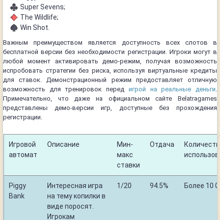
Super Sevens;
The Wildlife;
Win Shot.
Важным преимуществом является доступность всех слотов в
бесплатной версии без необходимости регистрации. Игроки могут в
любой момент активировать демо-режим, получая возможность
испробовать стратегии без риска, используя виртуальные кредиты
для ставок. Демонстрационный режим предоставляет отличную
возможность для тренировок перед
игрой на реальные деньги
.
Примечательно, что даже на официальном сайте Belatragames
представлены демо-версии игр, доступные без прохождения
регистрации.
Игровой
Описание
Мин-
Отдача
Количеств
автомат
макс
использов
ставки
Piggy
Интересная игра
1/20
94.5%
Более 10 0
Bank
на тему копилки в
виде поросят.
Игрокам