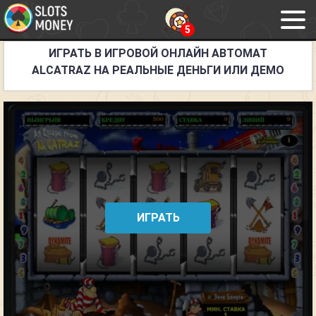
ИГРАТЬ В ИГРОВОЙ ОНЛАЙН АВТОМАТ
ALCATRAZ НА РЕАЛЬНЫЕ ДЕНЬГИ ИЛИ ДЕМО
ИГРАТЬ