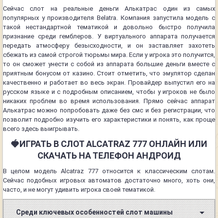
Сейчас слот на реальные деньги Алькатрас один из самых
популярных у производителя Belatra. Компания запустила модель с
такой нестандартной тематикой и довольно быстро получила
признание среди гемблеров. У виртуального аппарата получается
передать атмосферу безысходности, и он заставляет захотеть
сбежать из самой строгой тюрьмы мира. Если у игрока это получится,
то он сможет унести с собой из аппарата большие деньги вместе с
приятным бонусом от казино. Стоит отметить, что эмулятор сделан
качественно и работает во весь экран. Провайдер выпустил его на
русском языке и с подробным описанием, чтобы у игроков не было
никаких проблем во время использования. Прямо сейчас аппарат
Алькатрас можно попробовать даже без смс и без регистрации, что
позволит подробно изучить его характеристики и понять, как проще
всего здесь выигрывать.
🍓ИГРАТЬ В СЛОТ ALCATRAZ 777 ОНЛАЙН ИЛИ
СКАЧАТЬ НА ТЕЛЕФОН АНДРОИД
В целом модель Alcatraz 777 относится к классическим слотам.
Сейчас подобных игровых автоматов достаточно много, хоть они,
часто, и не могут удивить игрока своей тематикой.
Среди ключевых особенностей слот машины