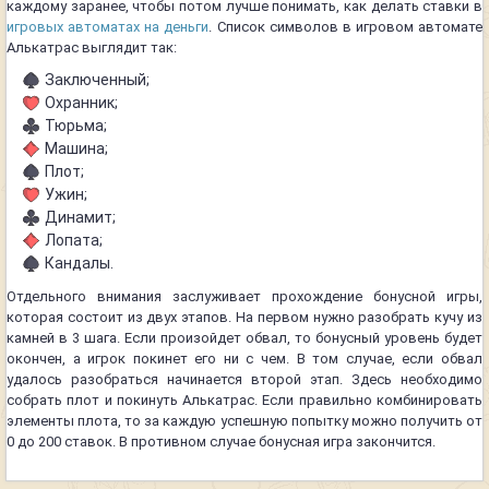
каждому заранее, чтобы потом лучше понимать, как делать ставки в
игровых автоматах на деньги
. Список символов в игровом автомате
Алькатрас выглядит так:
Заключенный;
Охранник;
Тюрьма;
Машина;
Плот;
Ужин;
Динамит;
Лопата;
Кандалы.
Отдельного внимания заслуживает прохождение бонусной игры,
которая состоит из двух этапов. На первом нужно разобрать кучу из
камней в 3 шага. Если произойдет обвал, то бонусный уровень будет
окончен, а игрок покинет его ни с чем. В том случае, если обвал
удалось разобраться начинается второй этап. Здесь необходимо
собрать плот и покинуть Алькатрас. Если правильно комбинировать
элементы плота, то за каждую успешную попытку можно получить от
0 до 200 ставок. В противном случае бонусная игра закончится.