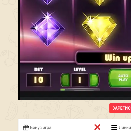
ЗАРЕГИС
Бонус игра:
Линий