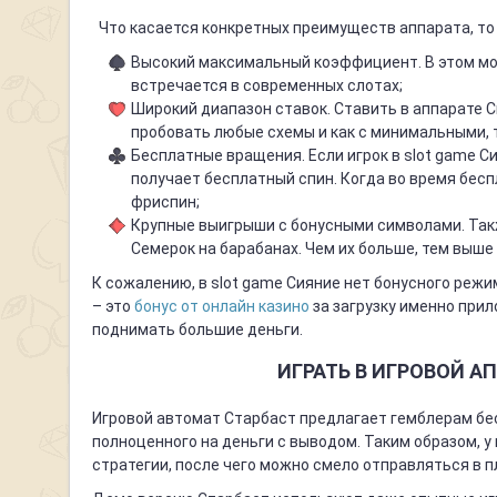
Что касается конкретных преимуществ аппарата, то
Высокий максимальный коэффициент. В этом мо
встречается в современных слотах;
Широкий диапазон ставок. Ставить в аппарате С
пробовать любые схемы и как с минимальными, 
Бесплатные вращения. Если игрок в slot game 
получает бесплатный спин. Когда во время бес
фриспин;
Крупные выигрыши с бонусными символами. Так
Семерок на барабанах. Чем их больше, тем выше
К сожалению, в slot game Сияние нет бонусного режи
– это
бонус от онлайн казино
за загрузку именно прил
поднимать большие деньги.
ИГРАТЬ В ИГРОВОЙ А
Игровой автомат Старбаст предлагает гемблерам бес
полноценного на деньги с выводом. Таким образом, 
стратегии, после чего можно смело отправляться в 