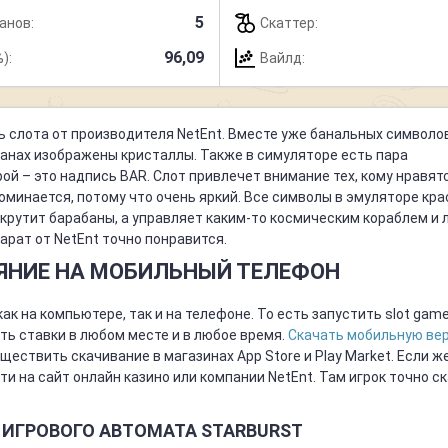
5
анов:
Скаттер:
96,09
):
Вайлд:
ь слота от производителя NetEnt. Вместе уже банальных символо
анах изображены кристаллы. Также в симуляторе есть пара
ой – это надпись BAR. Слот привлечет внимание тех, кому нравят
оминается, потому что очень яркий. Все символы в эмуляторе кра
 крутит барабаны, а управляет каким-то космическим кораблем и 
арат от NetEnt точно понравится.
ИЯНИЕ НА МОБИЛЬНЫЙ ТЕЛЕФОН
ак на компьютере, так и на телефоне. То есть запустить slot ga
ть ставки в любом месте и в любое время.
Скачать мобильную ве
ествить скачивание в магазинах App Store и Play Market. Если ж
и на сайт онлайн казино или компании NetEnt. Там игрок точно с
 ИГРОВОГО АВТОМАТА STARBURST