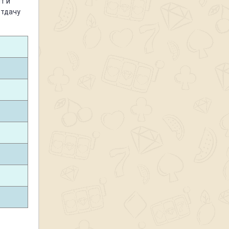
т и
отдачу