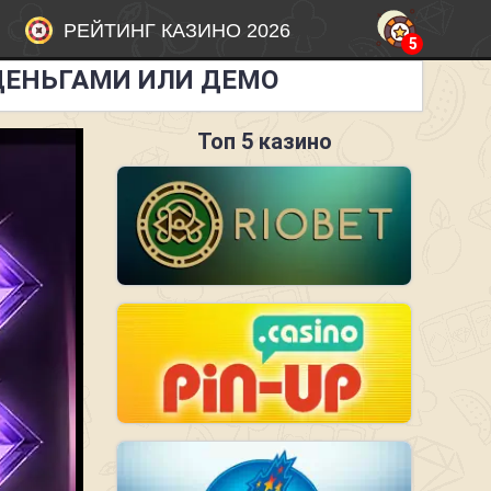
РЕЙТИНГ КАЗИНО 2026
ДЕНЬГАМИ ИЛИ ДЕМО
Топ 5 казино