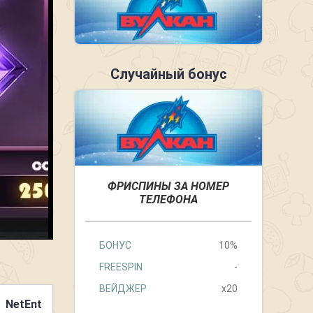
Случайный бонус
ФРИСПИНЫ ЗА НОМЕР
ТЕЛЕФОНА
БОНУС
10%
FREESPIN
-
ВЕЙДЖЕР
х20
NetEnt