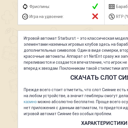
Фриспины:
Бараб
Игра на удвоение:
RTP (%
Игровой автомат Starburst – это классическая модел
элементами наземных игровых клубов здесь на бараб
дополнительных символов. Один в виде семерки, втор
красочные автоматы. Аппарат от NetEnt сразу же зап
переливаются и создается впечатление, что игрок не
вперед к звездам. Поклонникам такой стилистики апп
СКАЧАТЬ СЛОТ С
Прежде всего стоит отметить, что слот Сияние есть к
на любом устройстве, а значит гемблеры смогут дела
казино
можно абсолютно бесплатно. Проще всего осущ
нет приложения с данным автоматом, то придется идт
игровой автомат Сияние без особых проблем.
ХАРАКТЕРИСТИКИ