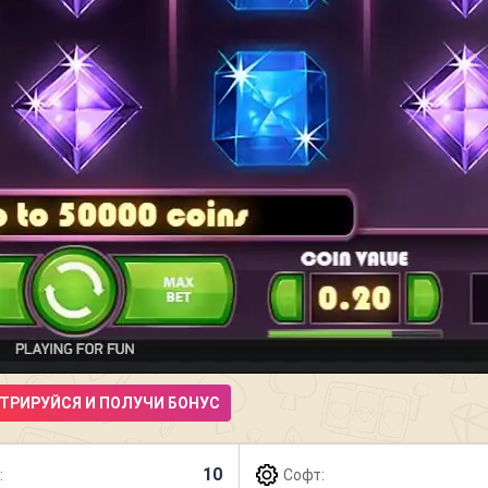
ТРИРУЙСЯ И ПОЛУЧИ БОНУС
10
:
Софт: