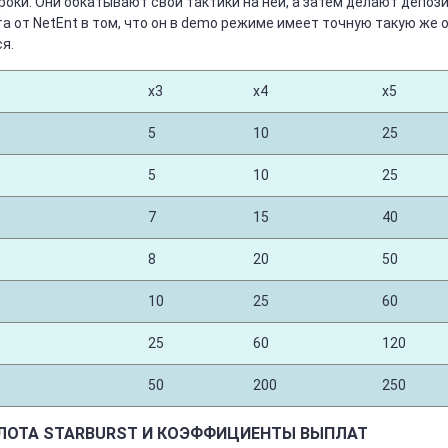
ки. Они обкатывают свои тактики на ней, а затем делают депози
 от NetEnt в том, что он в demo режиме имеет точную такую же 
ся.
х3
х4
х5
5
10
25
5
10
25
7
15
40
8
20
50
10
25
60
25
60
120
50
200
250
ЛОТА STARBURST И КОЭФФИЦИЕНТЫ ВЫПЛАТ