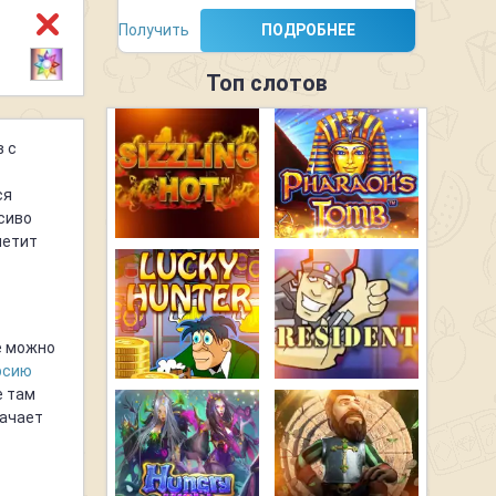
Получить
ПОДРОБНЕЕ
Топ слотов
в с
ся
сиво
летит
me можно
рсию
е там
качает