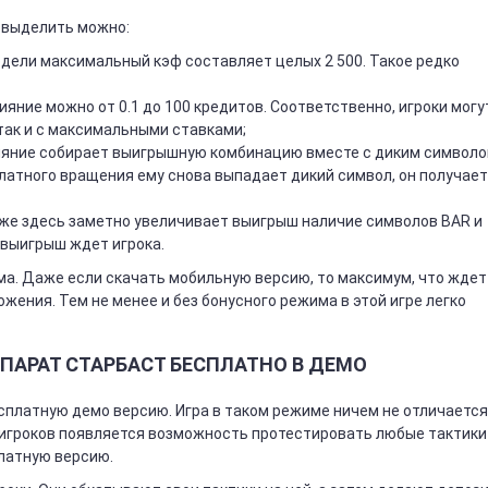
 выделить можно:
дели максимальный кэф составляет целых 2 500. Такое редко
ияние можно от 0.1 до 100 кредитов. Соответственно, игроки могу
так и с максимальными ставками;
Сияние собирает выигрышную комбинацию вместе с диким символо
платного вращения ему снова выпадает дикий символ, он получает
же здесь заметно увеличивает выигрыш наличие символов BAR и
 выигрыш ждет игрока.
ма. Даже если скачать мобильную версию, то максимум, что ждет
ожения. Тем не менее и без бонусного режима в этой игре легко
ППАРАТ СТАРБАСТ БЕСПЛАТНО В ДЕМО
платную демо версию. Игра в таком режиме ничем не отличается
у игроков появляется возможность протестировать любые тактики
платную версию.